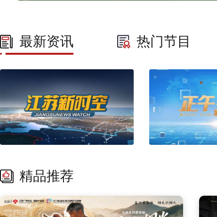
最新资讯
热门节目
精品推荐