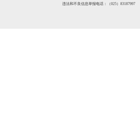
违法和不良信息举报电话：（025）83187997