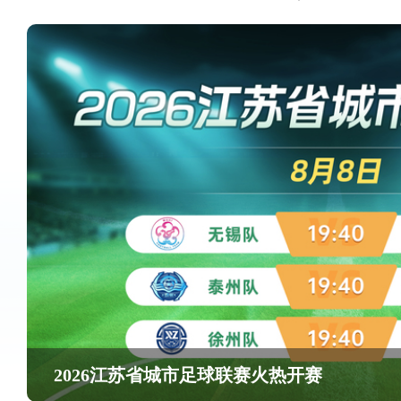
2026江苏省城市足球联赛火热开赛